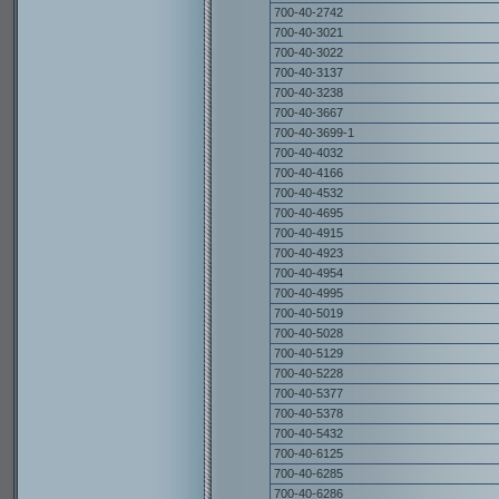
700-40-2742
700-40-3021
700-40-3022
700-40-3137
700-40-3238
700-40-3667
700-40-3699-1
700-40-4032
700-40-4166
700-40-4532
700-40-4695
700-40-4915
700-40-4923
700-40-4954
700-40-4995
700-40-5019
700-40-5028
700-40-5129
700-40-5228
700-40-5377
700-40-5378
700-40-5432
700-40-6125
700-40-6285
700-40-6286