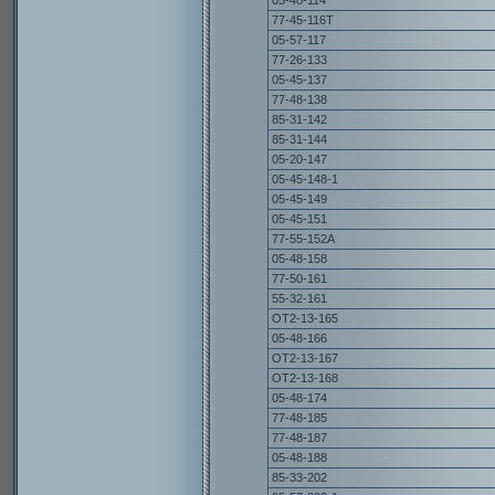
05-48-114
77-45-116Т
05-57-117
77-26-133
05-45-137
77-48-138
85-31-142
85-31-144
05-20-147
05-45-148-1
05-45-149
05-45-151
77-55-152А
05-48-158
77-50-161
55-32-161
ОТ2-13-165
05-48-166
ОТ2-13-167
ОТ2-13-168
05-48-174
77-48-185
77-48-187
05-48-188
85-33-202