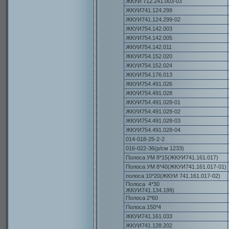
ЖКУИ 712.241.003-03
ЖКУИ741.124.299
ЖКУИ741.124.299-02
ЖКУИ754.142.003
ЖКУИ754.142.005
ЖКУИ754.142.011
ЖКУИ754.152.020
ЖКУИ754.152.024
ЖКУИ754.176.013
ЖКУИ754.491.026
ЖКУИ754.491.028
ЖКУИ754.491.028-01
ЖКУИ754.491.028-02
ЖКУИ754.491.028-03
ЖКУИ754.491.028-04
014-018-25-2-2
016-022-36(р/см 1233)
Полоса УМ 8*15(ЖКУИ741.161.017)
Полоса УМ 8*40(ЖКУИ741.161.017-01)
полоса 10*20(ЖКУИ 741.161.017-02)
Полоса 4*30
ЖКУИ741.134.199)
Полоса 2*60
Полоса 150*4
ЖКУИ741.161.033
ЖКУИ741.128.202