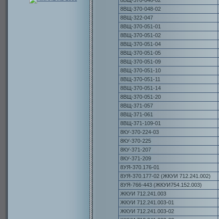
8ВЩ-370-046-02
8ВЩ-370-048-02
8ВЩ-322-047
8ВЩ-370-051-01
8ВЩ-370-051-02
8ВЩ-370-051-04
8ВЩ-370-051-05
8ВЩ-370-051-09
8ВЩ-370-051-10
8ВЩ-370-051-11
8ВЩ-370-051-14
8ВЩ-370-051-20
8ВЩ-371-057
8ВЩ-371-061
8ВЩ-371-109-01
8КУ-370-224-03
8КУ-370-225
8КУ-371-207
8КУ-371-209
8УЯ-370.176-01
8УЯ-370.177-02 (ЖКУИ 712.241.002)
8УЯ-766-443 (ЖКУИ754.152.003)
ЖКУИ 712.241.003
ЖКУИ 712.241.003-01
ЖКУИ 712.241.003-02