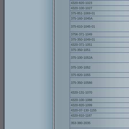
4320-820-1023
4320-100-1027
375-851-1069-01
375-160-1045А
375-610-1045-01
375К-371-1049
375-350-1049-01
4320-371-1051
375-350-1051
375-100-1052А
375-100-1052
375-820-1055
375-350-1058б
4320-131-1070
4320-100-1088
4320-820-1099
4320-07-130-1155
4320-810-1187
353-380-2035