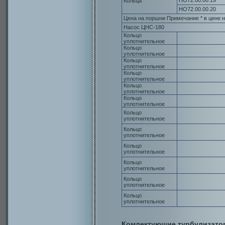
НО72.00.00.19
Кольца
НО72.00.00.20
Цена на поршни Примечание * в цене н
Насос ЦНС-180
Кольцо
уплотнительное
Кольцо
уплотнительное
Кольцо
уплотнительное
Кольцо
уплотнительное
Кольцо
уплотнительное
Кольцо
уплотнительное
Кольцо
уплотнительное
Кольцо
уплотнительное
Кольцо
уплотнительное
Кольцо
уплотнительное
Кольцо
уплотнительное
Кольцо
уплотнительное
Комлектующие турбулизато