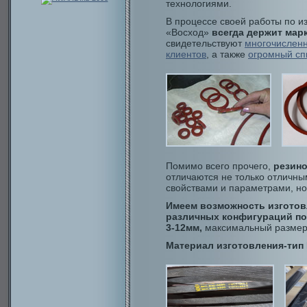
технологиями.
В процессе своей работы по и
«Восход»
всегда держит мар
свидетельствуют
многочисленн
клиентов
, а также
огромный сп
Помимо всего прочего,
резино
отличаются не только отличны
свойствами и параметрами, н
Имеем возможность изготов
различных конфигураций по 
3-12мм,
максимальный размер
Материал изготовления-тип