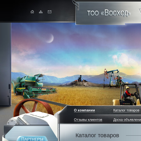
О компании
Каталог товаров
Отзывы клиентов
Доска объявлен
Каталог товаров